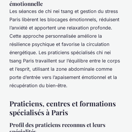
émotionnelle
Les séances de chi nei tsang et gestion du stress
Paris libèrent les blocages émotionnels, réduisent
l’anxiété et apportent une relaxation profonde.
Cette approche personnalisée améliore la
résilience psychique et favorise la circulation
énergétique. Les praticiens spécialisés chi nei
tsang Paris travaillent sur l’équilibre entre le corps
et l’esprit, utilisant la zone abdominale comme
porte d’entrée vers l’apaisement émotionnel et la
récupération du bien-être.
Praticiens, centres et formations
spécialisés à Paris
Profil des praticiens reconnus et leurs
spécialités