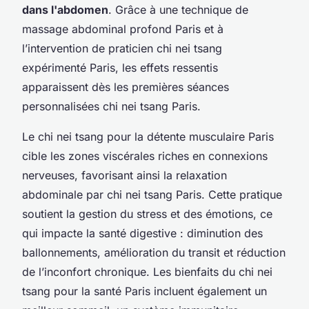
dans l'abdomen
. Grâce à une technique de
massage abdominal profond Paris et à
l’intervention de praticien chi nei tsang
expérimenté Paris, les effets ressentis
apparaissent dès les premières séances
personnalisées chi nei tsang Paris.
Le chi nei tsang pour la détente musculaire Paris
cible les zones viscérales riches en connexions
nerveuses, favorisant ainsi la relaxation
abdominale par chi nei tsang Paris. Cette pratique
soutient la gestion du stress et des émotions, ce
qui impacte la santé digestive : diminution des
ballonnements, amélioration du transit et réduction
de l’inconfort chronique. Les bienfaits du chi nei
tsang pour la santé Paris incluent également un