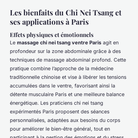
Les bienfaits du Chi Nei Tsang et
ses applications à Paris
Effets physiques et émotionnels
Le
massage chi nei tsang ventre Paris
agit en
profondeur sur la zone abdominale grâce à des
techniques de massage abdominal profond. Cette
pratique combine l’approche de la médecine
traditionnelle chinoise et vise à libérer les tensions
accumulées dans le ventre, favorisant ainsi la
détente musculaire Paris et une meilleure balance
énergétique. Les praticiens chi nei tsang
expérimentés Paris proposent des séances
personnalisées, adaptées aux besoins du corps
pour améliorer le bien-être général, tout en
participant à la gestion des émotions et du stress.