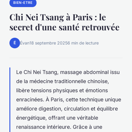
BIEN-ETRE
Chi Nei Tsang à Paris : le
secret d'une santé retrouvée
É
Évan
18 septembre 2025
6 min de lecture
Le Chi Nei Tsang, massage abdominal issu
de la médecine traditionnelle chinoise,
libère tensions physiques et émotions
enracinées. À Paris, cette technique unique
améliore digestion, circulation et équilibre
énergétique, offrant une véritable
renaissance intérieure. Grâce à une