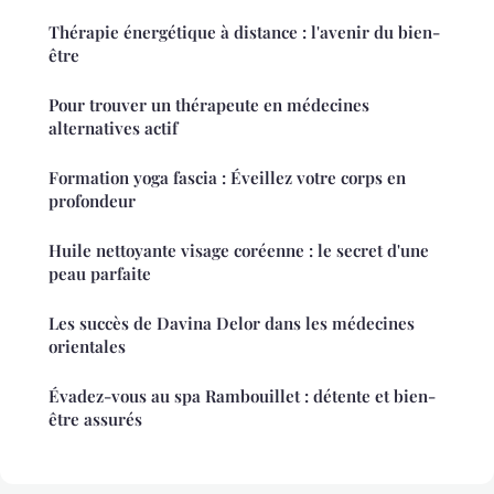
Thérapie énergétique à distance : l'avenir du bien-
être
Pour trouver un thérapeute en médecines
alternatives actif
Formation yoga fascia : Éveillez votre corps en
profondeur
Huile nettoyante visage coréenne : le secret d'une
peau parfaite
Les succès de Davina Delor dans les médecines
orientales
Évadez-vous au spa Rambouillet : détente et bien-
être assurés