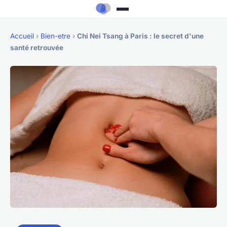
Accueil
›
Bien-etre
›
Chi Nei Tsang à Paris : le secret d'une
santé retrouvée