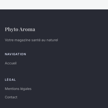
Phyto Aroma
Votre magazine santé au naturel
NAVIGATION
Accueil
LÉGAL
Mentions légales
Contact