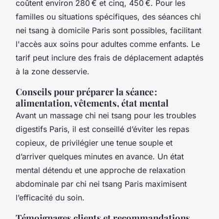
coûtent environ 280 € et cinq, 450 €. Pour les
familles ou situations spécifiques, des séances chi
nei tsang à domicile Paris sont possibles, facilitant
l'accès aux soins pour adultes comme enfants. Le
tarif peut inclure des frais de déplacement adaptés
à la zone desservie.
Conseils pour préparer la séance :
alimentation, vêtements, état mental
Avant un massage chi nei tsang pour les troubles
digestifs Paris, il est conseillé d’éviter les repas
copieux, de privilégier une tenue souple et
d’arriver quelques minutes en avance. Un état
mental détendu et une approche de relaxation
abdominale par chi nei tsang Paris maximisent
l’efficacité du soin.
Témoignages clients et recommandations