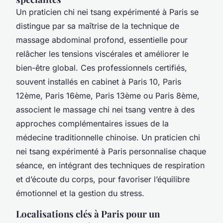
Un praticien chi nei tsang expérimenté à Paris se
distingue par sa maîtrise de la technique de
massage abdominal profond, essentielle pour
relâcher les tensions viscérales et améliorer le
bien-être global. Ces professionnels certifiés,
souvent installés en cabinet à Paris 10, Paris
12ème, Paris 16ème, Paris 13ème ou Paris 8ème,
associent le massage chi nei tsang ventre à des
approches complémentaires issues de la
médecine traditionnelle chinoise. Un praticien chi
nei tsang expérimenté à Paris personnalise chaque
séance, en intégrant des techniques de respiration
et d’écoute du corps, pour favoriser l’équilibre
émotionnel et la gestion du stress.
Localisations clés à Paris pour un