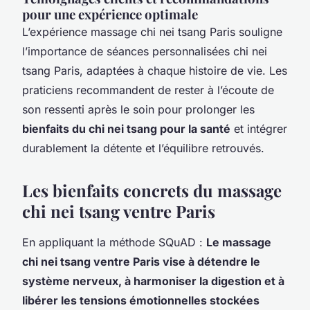
pour une expérience optimale
L’expérience massage chi nei tsang Paris souligne
l’importance de séances personnalisées chi nei
tsang Paris, adaptées à chaque histoire de vie. Les
praticiens recommandent de rester à l’écoute de
son ressenti après le soin pour prolonger les
bienfaits du chi nei tsang pour la santé
et intégrer
durablement la détente et l’équilibre retrouvés.
Les bienfaits concrets du massage
chi nei tsang ventre Paris
En appliquant la méthode SQuAD :
Le massage
chi nei tsang ventre Paris vise à détendre le
système nerveux, à harmoniser la digestion et à
libérer les tensions émotionnelles stockées