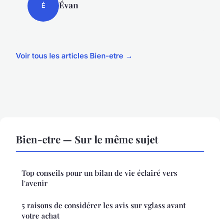
Évan
É
Voir tous les articles Bien-etre →
Bien-etre — Sur le même sujet
Top conseils pour un bilan de vie éclairé vers
l'avenir
5 raisons de considérer les avis sur vglass avant
votre achat