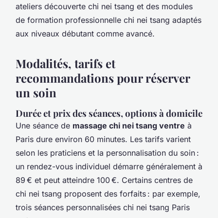
ateliers découverte chi nei tsang et des modules
de formation professionnelle chi nei tsang adaptés
aux niveaux débutant comme avancé.
Modalités, tarifs et
recommandations pour réserver
un soin
Durée et prix des séances, options à domicile
Une séance de
massage chi nei tsang ventre
à
Paris dure environ 60 minutes. Les tarifs varient
selon les praticiens et la personnalisation du soin :
un rendez-vous individuel démarre généralement à
89 € et peut atteindre 100 €. Certains centres de
chi nei tsang proposent des forfaits : par exemple,
trois séances personnalisées chi nei tsang Paris