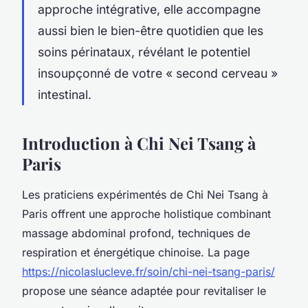
approche intégrative, elle accompagne
aussi bien le bien-être quotidien que les
soins périnataux, révélant le potentiel
insoupçonné de votre « second cerveau »
intestinal.
Introduction à Chi Nei Tsang à
Paris
Les praticiens expérimentés de Chi Nei Tsang à
Paris offrent une approche holistique combinant
massage abdominal profond, techniques de
respiration et énergétique chinoise. La page
https://nicolaslucleve.fr/soin/chi-nei-tsang-paris/
propose une séance adaptée pour revitaliser le