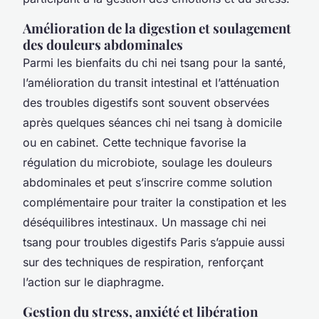
Amélioration de la digestion et soulagement
des douleurs abdominales
Parmi les bienfaits du chi nei tsang pour la santé,
l’amélioration du transit intestinal et l’atténuation
des troubles digestifs sont souvent observées
après quelques séances chi nei tsang à domicile
ou en cabinet. Cette technique favorise la
régulation du microbiote, soulage les douleurs
abdominales et peut s’inscrire comme solution
complémentaire pour traiter la constipation et les
déséquilibres intestinaux. Un massage chi nei
tsang pour troubles digestifs Paris s’appuie aussi
sur des techniques de respiration, renforçant
l’action sur le diaphragme.
Gestion du stress, anxiété et libération