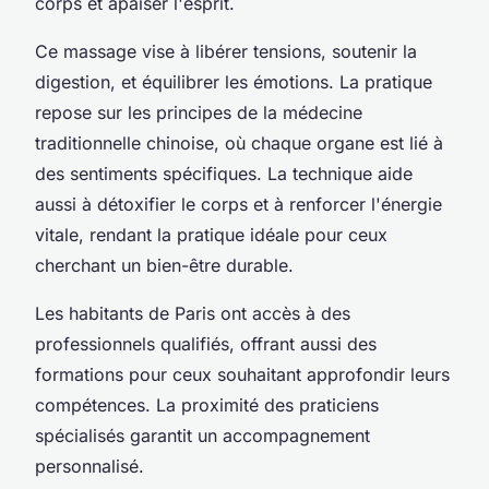
corps et apaiser l'esprit.
Ce massage vise à libérer tensions, soutenir la
digestion, et équilibrer les émotions. La pratique
repose sur les principes de la médecine
traditionnelle chinoise, où chaque organe est lié à
des sentiments spécifiques. La technique aide
aussi à détoxifier le corps et à renforcer l'énergie
vitale, rendant la pratique idéale pour ceux
cherchant un bien-être durable.
Les habitants de Paris ont accès à des
professionnels qualifiés, offrant aussi des
formations pour ceux souhaitant approfondir leurs
compétences. La proximité des praticiens
spécialisés garantit un accompagnement
personnalisé.