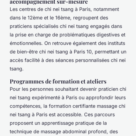
accompagnement sur-mesure
Les centres de chi nei tsang à Paris, notamment
dans le 12ème et le 16ème, regroupent des
praticiens spécialisés chi nei tsang engagés dans
la prise en charge de problématiques digestives et
émotionnelles. On retrouve également des instituts
de bien-être chi nei tsang à Paris 10, permettant un
accès facilité à des séances personnalisées chi nei
tsang.
Programmes de formation et ateliers
Pour les personnes souhaitant devenir praticien chi
nei tsang expérimenté à Paris ou approfondir leurs
compétences, la formation certifiante massage chi
nei tsang à Paris est accessible. Ces parcours
proposent un apprentissage pratique de la
technique de massage abdominal profond, des