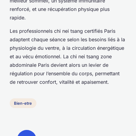
meilleur sommeil, un système immunitaire
renforcé, et une récupération physique plus
rapide.
Les professionnels chi nei tsang certifiés Paris
adaptent chaque séance selon les besoins liés à la
physiologie du ventre, à la circulation énergétique
et au vécu émotionnel. La chi nei tsang zone
abdominale Paris devient alors un levier de
régulation pour l’ensemble du corps, permettant
de retrouver confort, vitalité et apaisement.
Bien-etre