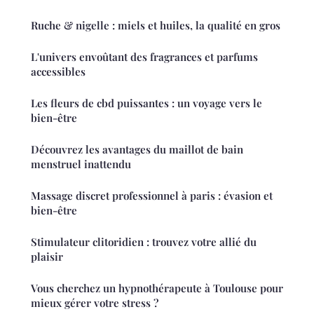
Ruche & nigelle : miels et huiles, la qualité en gros
L'univers envoûtant des fragrances et parfums
accessibles
Les fleurs de cbd puissantes : un voyage vers le
bien-être
Découvrez les avantages du maillot de bain
menstruel inattendu
Massage discret professionnel à paris : évasion et
bien-être
Stimulateur clitoridien : trouvez votre allié du
plaisir
Vous cherchez un hypnothérapeute à Toulouse pour
mieux gérer votre stress ?