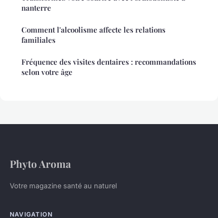
nanterre
Comment l'alcoolisme affecte les relations
familiales
Fréquence des visites dentaires : recommandations
selon votre âge
Phyto Aroma
Votre magazine santé au naturel
NAVIGATION