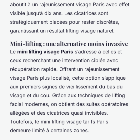
aboutit à un rajeunissement visage Paris avec effet
visible jusqu’à dix ans. Les cicatrices sont
stratégiquement placées pour rester discrètes,
garantissant un résultat lifting visage naturel.
Mini-lifting : une alternative moins invasive
Le
mini lifting visage Paris
s’adresse à celles et
ceux recherchant une intervention ciblée avec
récupération rapide. Offrant un rajeunissement
visage Paris plus localisé, cette option s’applique
aux premiers signes de vieillissement du bas du
visage et du cou. Grâce aux techniques de lifting
facial modernes, on obtient des suites opératoires
allégées et des cicatrices quasi invisibles.
Toutefois, le mini lifting visage tarifs Paris
demeure limité à certaines zones.