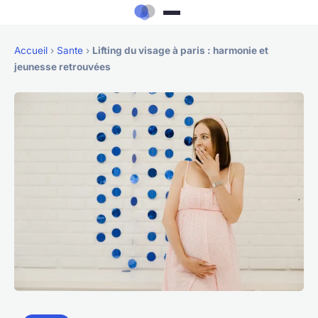
Accueil
›
Sante
›
Lifting du visage à paris : harmonie et
jeunesse retrouvées