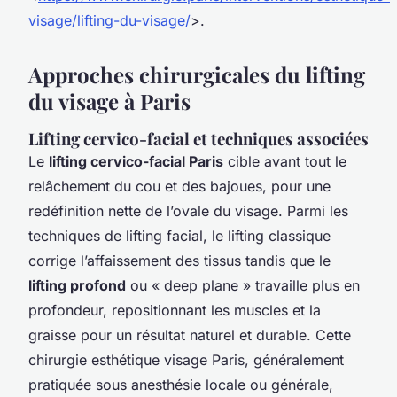
visage/lifting-du-visage/
>.
Approches chirurgicales du lifting
du visage à Paris
Lifting cervico-facial et techniques associées
Le
lifting cervico-facial Paris
cible avant tout le
relâchement du cou et des bajoues, pour une
redéfinition nette de l’ovale du visage. Parmi les
techniques de lifting facial, le lifting classique
corrige l’affaissement des tissus tandis que le
lifting profond
ou « deep plane » travaille plus en
profondeur, repositionnant les muscles et la
graisse pour un résultat naturel et durable. Cette
chirurgie esthétique visage Paris, généralement
pratiquée sous anesthésie locale ou générale,