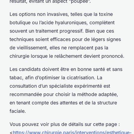
résultat, évitant un aspect “poupée”.
Les options non invasives, telles que la toxine
botulique ou l’acide hyaluroniques, complètent
souvent un traitement progressif. Bien que ces
techniques soient efficaces pour de légers signes
de vieillissement, elles ne remplacent pas la
chirurgie lorsque le relâchement devient prononcé.
Les candidats doivent être en bonne santé et sans
tabac, afin d’optimiser la cicatrisation. La
consultation d’un spécialiste expérimenté est
recommandée pour choisir la méthode adaptée,
en tenant compte des attentes et de la structure
faciale.
Vous pouvez voir plus de détails sur cette page :
<
https://www.chirurgie.paris/interventions/esthetique-