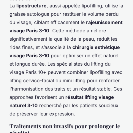
La
lipostructure
, aussi appelée lipofilling, utilise la
graisse autologue pour restituer le volume perdu
du visage, ciblant efficacement le
rajeunissement
visage Paris 3-10
. Cette méthode améliore
significativement la qualité de la peau, réduit les
rides fines, et s’associe à la
chirurgie esthétique
visage Paris 3-10
pour optimiser un effet naturel
et longue durée. Les spécialistes du lifting du
visage Paris 10+ peuvent combiner lipofilling avec
lifting cervico-facial ou mini lifting pour renforcer
l’harmonisation des traits et un résultat stable. Ces
approches favorisent un
résultat lifting visage
naturel 3-10
recherché par les patients soucieux
de préserver leur expression.
Traitements non invasifs pour prolonger le
résultat