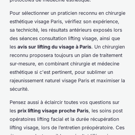
Pour sélectionner un praticien reconnu en chirurgie
esthétique visage Paris, vérifiez son expérience,
sa technicité, les résultats antérieurs exposés lors
des séances consultation lifting visage, ainsi que
les
avis sur lifting du visage à Paris
. Un chirurgien
reconnu proposera toujours un plan de traitement
sur-mesure, en combinant chirurgie et médecine
esthétique si c'est pertinent, pour sublimer un
rajeunissement naturel visage Paris et maximiser la
sécurité.
Pensez aussi à éclaircir toutes vos questions sur
les
prix lifting visage proche Paris
, les soins post
opératoires lifting facial et la durée récupération
lifting visage, lors de l’entretien préopératoire. Ces