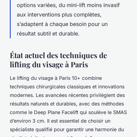
options variées, du mini-lift moins invasif
aux interventions plus complètes,
s’adaptent à chaque besoin pour un
résultat subtil et durable.
État actuel des techniques de
lifting du visage à Paris
Le lifting du visage à Paris 10+ combine
techniques chirurgicales classiques et innovations
modernes. Les avancées récentes privilégient des
résultats naturels et durables, avec des méthodes
comme le Deep Plane Facelift qui soulève le SMAS
d’environ 3 cm. Il est essentiel de choisir un
spécialiste qualifié pour garantir une harmonie du