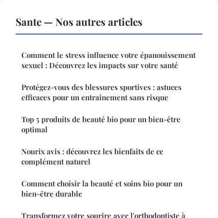
Sante — Nos autres articles
Comment le stress influence votre épanouissement
sexuel : Découvrez les impacts sur votre santé
Protégez-vous des blessures sportives : astuces
efficaces pour un entraînement sans risque
Top 5 produits de beauté bio pour un bien-être
optimal
Nourix avis : découvrez les bienfaits de ce
complément naturel
Comment choisir la beauté et soins bio pour un
bien-être durable
Transformez votre sourire avec l'orthodontiste à