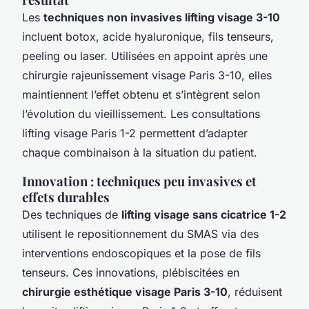
Les
techniques non invasives lifting visage 3-10
incluent botox, acide hyaluronique, fils tenseurs,
peeling ou laser. Utilisées en appoint après une
chirurgie rajeunissement visage Paris 3-10, elles
maintiennent l’effet obtenu et s’intègrent selon
l’évolution du vieillissement. Les consultations
lifting visage Paris 1-2 permettent d’adapter
chaque combinaison à la situation du patient.
Innovation : techniques peu invasives et
effets durables
Des techniques de
lifting visage sans cicatrice 1-2
utilisent le repositionnement du SMAS via des
interventions endoscopiques et la pose de fils
tenseurs. Ces innovations, plébiscitées en
chirurgie esthétique visage Paris 3-10
, réduisent