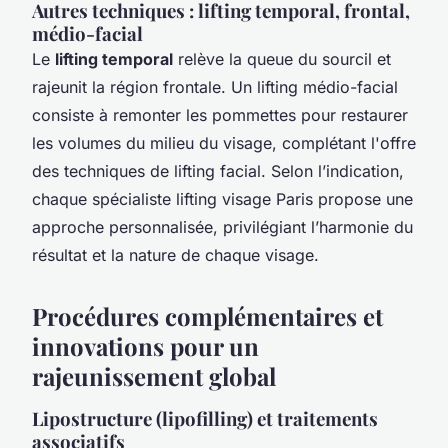
Autres techniques : lifting temporal, frontal,
médio-facial
Le
lifting temporal
relève la queue du sourcil et
rajeunit la région frontale. Un lifting médio-facial
consiste à remonter les pommettes pour restaurer
les volumes du milieu du visage, complétant l'offre
des techniques de lifting facial. Selon l’indication,
chaque spécialiste lifting visage Paris propose une
approche personnalisée, privilégiant l’harmonie du
résultat et la nature de chaque visage.
Procédures complémentaires et
innovations pour un
rajeunissement global
Lipostructure (lipofilling) et traitements
associatifs