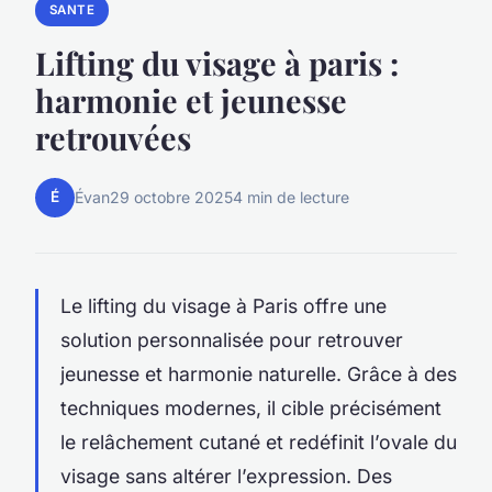
SANTE
Lifting du visage à paris :
harmonie et jeunesse
retrouvées
É
Évan
29 octobre 2025
4 min de lecture
Le lifting du visage à Paris offre une
solution personnalisée pour retrouver
jeunesse et harmonie naturelle. Grâce à des
techniques modernes, il cible précisément
le relâchement cutané et redéfinit l’ovale du
visage sans altérer l’expression. Des