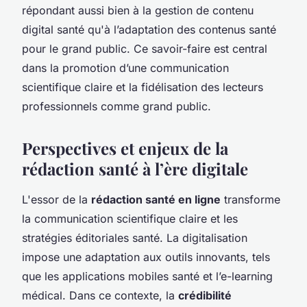
répondant aussi bien à la gestion de contenu
digital santé qu'à l’adaptation des contenus santé
pour le grand public. Ce savoir-faire est central
dans la promotion d’une communication
scientifique claire et la fidélisation des lecteurs
professionnels comme grand public.
Perspectives et enjeux de la
rédaction santé à l’ère digitale
L'essor de la
rédaction santé en ligne
transforme
la communication scientifique claire et les
stratégies éditoriales santé. La digitalisation
impose une adaptation aux outils innovants, tels
que les applications mobiles santé et l’e-learning
médical. Dans ce contexte, la
crédibilité