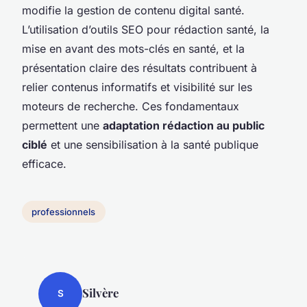
modifie la gestion de contenu digital santé.
L’utilisation d’outils SEO pour rédaction santé, la
mise en avant des mots-clés en santé, et la
présentation claire des résultats contribuent à
relier contenus informatifs et visibilité sur les
moteurs de recherche. Ces fondamentaux
permettent une
adaptation rédaction au public
ciblé
et une sensibilisation à la santé publique
efficace.
professionnels
Silvère
S