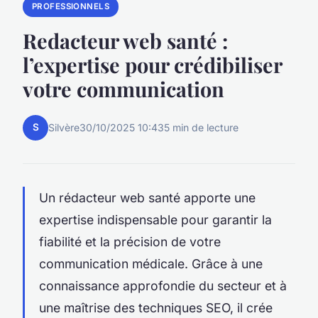
PROFESSIONNELS
Redacteur web santé :
l’expertise pour crédibiliser
votre communication
S
Silvère
30/10/2025 10:43
5 min de lecture
Un rédacteur web santé apporte une
expertise indispensable pour garantir la
fiabilité et la précision de votre
communication médicale. Grâce à une
connaissance approfondie du secteur et à
une maîtrise des techniques SEO, il crée