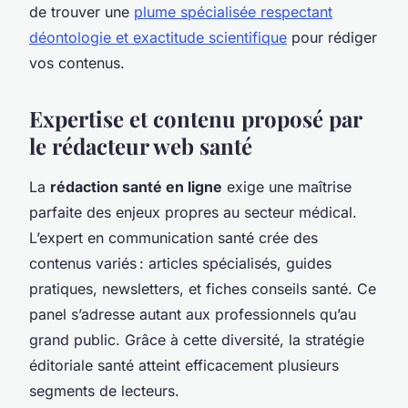
de trouver une
plume spécialisée respectant
déontologie et exactitude scientifique
pour rédiger
vos contenus.
Expertise et contenu proposé par
le rédacteur web santé
La
rédaction santé en ligne
exige une maîtrise
parfaite des enjeux propres au secteur médical.
L’expert en communication santé crée des
contenus variés : articles spécialisés, guides
pratiques, newsletters, et fiches conseils santé. Ce
panel s’adresse autant aux professionnels qu’au
grand public. Grâce à cette diversité, la stratégie
éditoriale santé atteint efficacement plusieurs
segments de lecteurs.