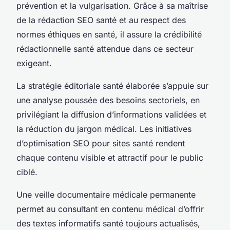
prévention et la vulgarisation. Grâce à sa maîtrise
de la rédaction SEO santé et au respect des
normes éthiques en santé, il assure la crédibilité
rédactionnelle santé attendue dans ce secteur
exigeant.
La stratégie éditoriale santé élaborée s’appuie sur
une analyse poussée des besoins sectoriels, en
privilégiant la diffusion d’informations validées et
la réduction du jargon médical. Les initiatives
d’optimisation SEO pour sites santé rendent
chaque contenu visible et attractif pour le public
ciblé.
Une veille documentaire médicale permanente
permet au consultant en contenu médical d’offrir
des textes informatifs santé toujours actualisés,