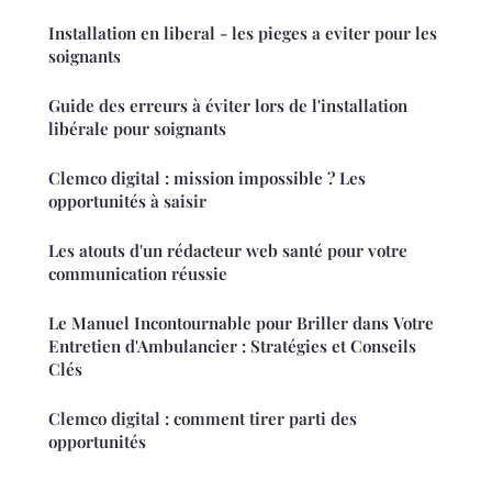
Installation en liberal - les pieges a eviter pour les
soignants
Guide des erreurs à éviter lors de l'installation
libérale pour soignants
Clemco digital : mission impossible ? Les
opportunités à saisir
Les atouts d'un rédacteur web santé pour votre
communication réussie
Le Manuel Incontournable pour Briller dans Votre
Entretien d'Ambulancier : Stratégies et Conseils
Clés
Clemco digital : comment tirer parti des
opportunités