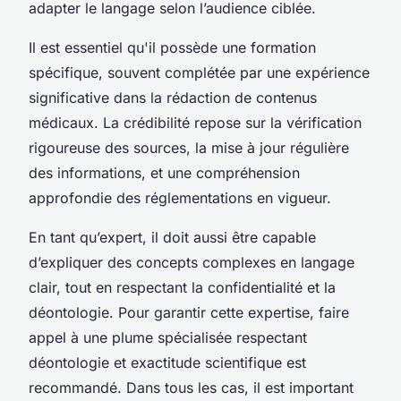
adapter le langage selon l’audience ciblée.
Il est essentiel qu'il possède une formation
spécifique, souvent complétée par une expérience
significative dans la rédaction de contenus
médicaux. La crédibilité repose sur la vérification
rigoureuse des sources, la mise à jour régulière
des informations, et une compréhension
approfondie des réglementations en vigueur.
En tant qu’expert, il doit aussi être capable
d’expliquer des concepts complexes en langage
clair, tout en respectant la confidentialité et la
déontologie. Pour garantir cette expertise, faire
appel à une plume spécialisée respectant
déontologie et exactitude scientifique est
recommandé. Dans tous les cas, il est important