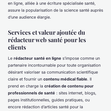
en ligne, alliée à une écriture spécialisée santé,
assure la popularisation de la science santé auprès
d’une audience élargie.
Services et valeur ajoutée du
rédacteur web santé pour les
clients
Le
rédacteur santé en ligne
s’impose comme un
partenaire incontournable pour toute organisation
désirant valoriser sa communication scientifique
claire et fournir un
contenu médical fiable
. Il
prend en charge la
création de contenu pour
professionnels de santé
: sites internet, blogs,
pages institutionnelles, guides pratiques, ou
encore rédaction d’articles santé pour la