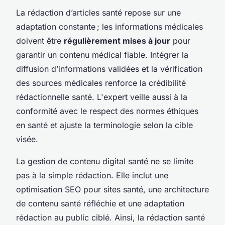
La rédaction d’articles santé repose sur une
adaptation constante ; les informations médicales
doivent être
régulièrement mises à jour
pour
garantir un contenu médical fiable. Intégrer la
diffusion d’informations validées et la vérification
des sources médicales renforce la crédibilité
rédactionnelle santé. L'expert veille aussi à la
conformité avec le respect des normes éthiques
en santé et ajuste la terminologie selon la cible
visée.
La gestion de contenu digital santé ne se limite
pas à la simple rédaction. Elle inclut une
optimisation SEO pour sites santé, une architecture
de contenu santé réfléchie et une adaptation
rédaction au public ciblé. Ainsi, la rédaction santé