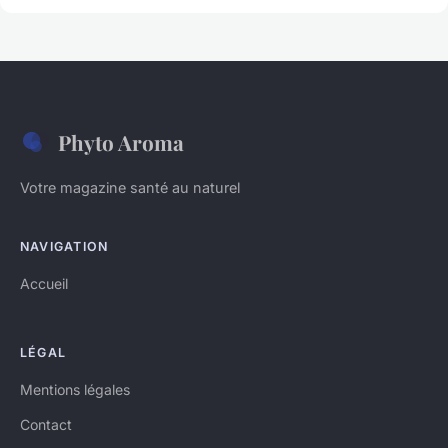
Phyto Aroma
Votre magazine santé au naturel
NAVIGATION
Accueil
LÉGAL
Mentions légales
Contact