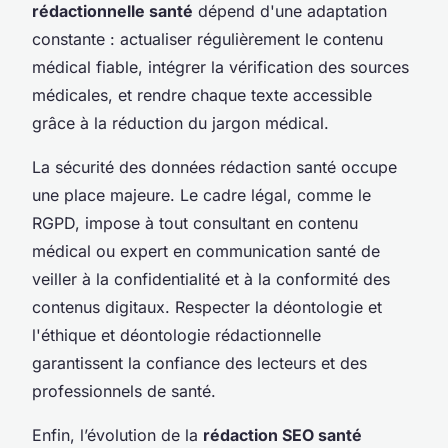
rédactionnelle santé
dépend d'une adaptation
constante : actualiser régulièrement le contenu
médical fiable, intégrer la vérification des sources
médicales, et rendre chaque texte accessible
grâce à la réduction du jargon médical.
La sécurité des données rédaction santé occupe
une place majeure. Le cadre légal, comme le
RGPD, impose à tout consultant en contenu
médical ou expert en communication santé de
veiller à la confidentialité et à la conformité des
contenus digitaux. Respecter la déontologie et
l'éthique et déontologie rédactionnelle
garantissent la confiance des lecteurs et des
professionnels de santé.
Enfin, l’évolution de la
rédaction SEO santé