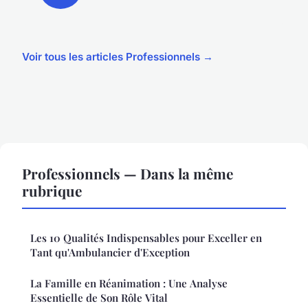
Voir tous les articles Professionnels →
Professionnels — Dans la même
rubrique
Les 10 Qualités Indispensables pour Exceller en
Tant qu'Ambulancier d'Exception
La Famille en Réanimation : Une Analyse
Essentielle de Son Rôle Vital