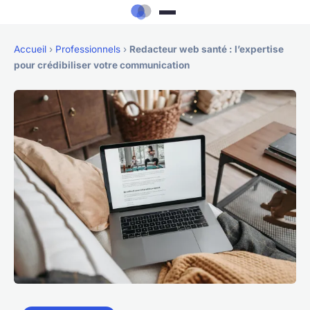
Accueil
›
Professionnels
›
Redacteur web santé : l’expertise
pour crédibiliser votre communication