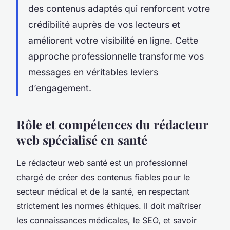
des contenus adaptés qui renforcent votre
crédibilité auprès de vos lecteurs et
améliorent votre visibilité en ligne. Cette
approche professionnelle transforme vos
messages en véritables leviers
d’engagement.
Rôle et compétences du rédacteur
web spécialisé en santé
Le rédacteur web santé est un professionnel
chargé de créer des contenus fiables pour le
secteur médical et de la santé, en respectant
strictement les normes éthiques. Il doit maîtriser
les connaissances médicales, le SEO, et savoir